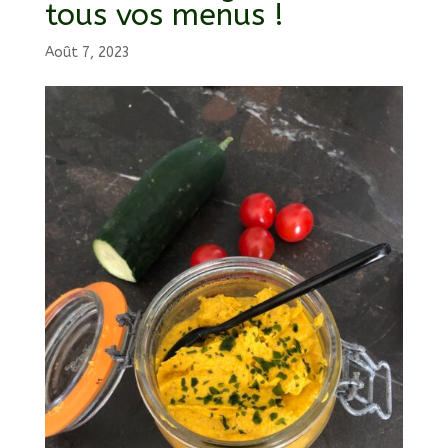
tous vos menus !
Août 7, 2023