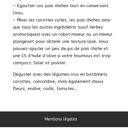
– Egoutter vos pois chiches tout en conservant
l’eau.
– Mixer les carottes cuites, les pois chiches ainsi
que tous les autres ingrédients (sauf herbes
aromatiques) avec un robot mixeur ou un mixeur
plongeant pour obtenir une texture lisse. Vous
pouvez ajouter un peu de jus de pois chiche et
une CS d’huile d’olive si votre houmous est trop
compact. Saler et poivrer.
Déguster avec des légumes crus en batônnets
carottes, concombre, mais également choux
fleurs, endive, radis, tomates…
Mentions légales