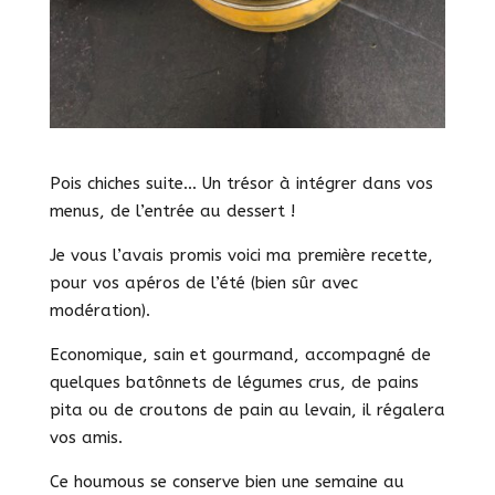
Pois chiches suite… Un trésor à intégrer dans vos
menus, de l’entrée au dessert !
Je vous l’avais promis voici ma première recette,
pour vos apéros de l’été (bien sûr avec
modération).
Economique, sain et gourmand, accompagné de
quelques batônnets de légumes crus, de pains
pita ou de croutons de pain au levain, il régalera
vos amis.
Ce houmous se conserve bien une semaine au