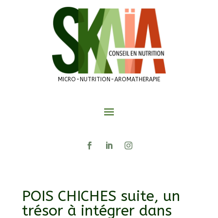
MICRO-NUTRITION-AROMATHERAPIE
POIS CHICHES suite, un
trésor à intégrer dans