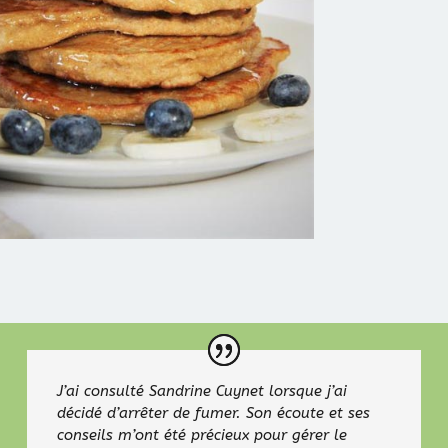
J’ai consulté Sandrine Cuynet lorsque j’ai
décidé d’arrêter de fumer. Son écoute et ses
conseils m’ont été précieux pour gérer le