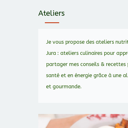
Ateliers
Je vous propose des ateliers nutri
Jura : ateliers culinaires pour app
partager mes conseils & recettes
santé et en énergie grâce à une a
et gourmande.