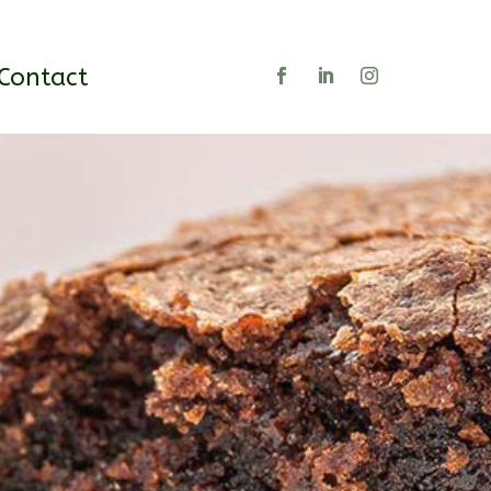
Contact