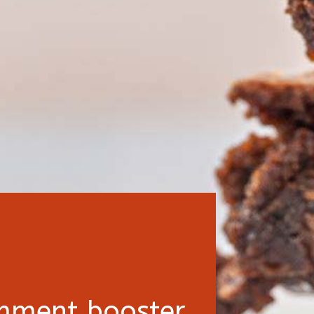
mment booster