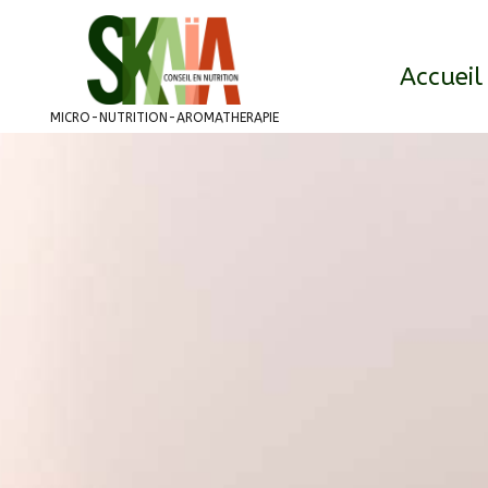
Accueil
MICRO-NUTRITION-AROMATHERAPIE