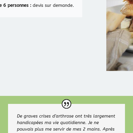
de 6 personnes :
devis sur demande.
De graves crises d’arthrose ont très largement
handicapées ma vie quotidienne. Je ne
pouvais plus me servir de mes 2 mains. Après