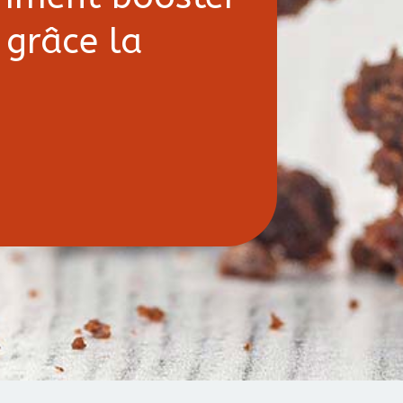
 grâce la