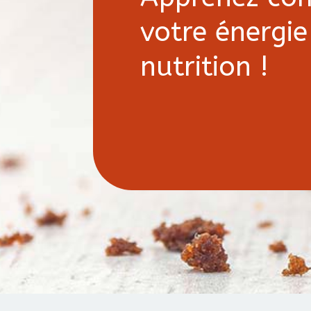
votre énergie
nutrition !