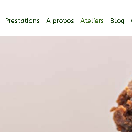
Prestations
A propos
Ateliers
Blog