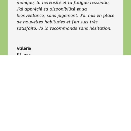
manque, la nervosité et la fatigue ressentie.
J’ai apprécié sa disponibilité et sa
bienveillance, sans jugement. J’ai mis en place
de nouvelles habitudes et j’en suis très
satisfaite. Je la recommande sans hésitation.
Valérie
58 ans