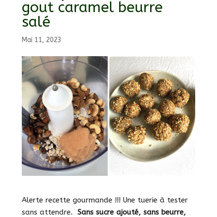
gout caramel beurre
salé
Mai 11, 2023
Alerte recette gourmande !!! Une tuerie à tester
sans attendre.
Sans sucre ajouté, sans beurre,