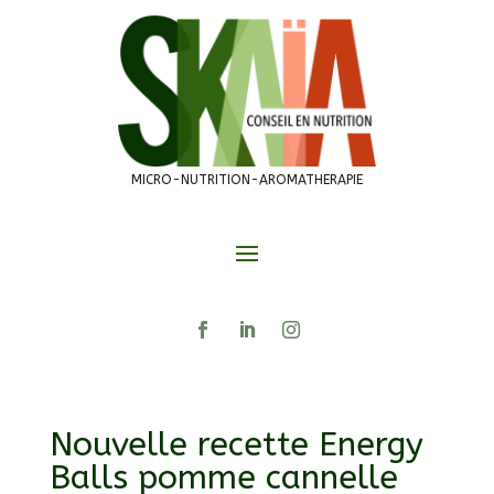
MICRO-NUTRITION-AROMATHERAPIE
Nouvelle recette Energy
Balls pomme cannelle