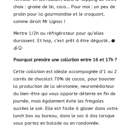
choix : graine de lin, coco… Pour moi : un peu de
pralin pour la gourmandise et le croquant,
comme dirait Mr Lignac !
Mettre 1/2h au réfrigérateur pour qu’elles
durcissent. Et hop, c’est prêt à être dégusté…🥥
🍏😋
Pourquoi prendre une collation entre 16 et 17h ?
Cette collation est idéale accompagnée d’1 ou 2
carrés de chocolat 70% de cacao, pour booster
la production de la sérotonine, neuromédiateur
du bien-être qui vous apporte détente en fin de
journée, mais également évite les fringales
sucrées le soir. Elle est facile à glisser dans votre
lunch box au bureau, dans le sac à dos lorsque
vous partez en balade ou en randonnée.