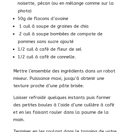
noisette, pécan (ou en mélange comme sur la
photo)
50g de flocons d’avoine
1 cuil à soupe de graines de chia
2 cuil à soupe bombées de compote de
pommes sans sucre ajouté
1/2 cuil à café de fleur de sel
1/2 cuil à café de cannelle.
Mettre l’ensemble des ingrédients dans un robot
mixeur. Puissance maxi, jusqu’à obtenir une
texture proche d’une pâte brisée.
Laisser refroidir quelques instants puis former
des petites boules à l’aide d’une cuillère à café
et en les faisant rouler dans la paume de la
main.
Terminer en les roulant dans le topping de votre