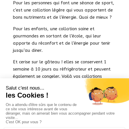
Pour les personnes qui font une séance de sport,
c’est une collation légère qui vous apportent de
bons nutriments et de l’énergie. Quoi de mieux ?
Pour les enfants, une collation saine et
gourmandes en sortant de l’école, qui leur
apporte du réconfort et de l’énergie pour tenir
jusqu’au diner.
Et cerise sur le gâteau ! elles se conservent 1
semaine à 10 jours au réfrigérateur et peuvent
également se congeler. Voilà vos collations
prêtes pour la semaine ! 🤸🤸🤸🙃🙃
Mentions légales