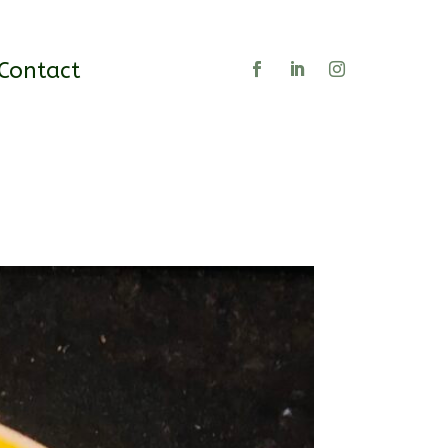
Contact