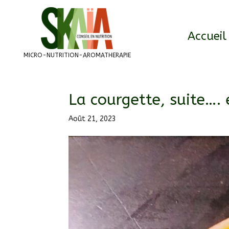
Accueil
MICRO-NUTRITION-AROMATHERAPIE
La courgette, suite…. e
Août 21, 2023