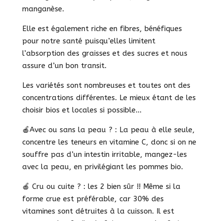
manganèse.
Elle est également riche en fibres, bénéfiques
pour notre santé puisqu’elles limitent
l’absorption des graisses et des sucres et nous
assure d’un bon transit.
Les variétés sont nombreuses et toutes ont des
concentrations différentes. Le mieux étant de les
choisir bios et locales si possible…
🍎Avec ou sans la peau ? : La peau à elle seule,
concentre les teneurs en vitamine C, donc si on ne
souffre pas d’un intestin irritable, mangez-les
avec la peau, en privilégiant les pommes bio.
🍎 Cru ou cuite ? : les 2 bien sûr !! Même si la
forme crue est préférable, car 30% des
vitamines sont détruites à la cuisson. Il est