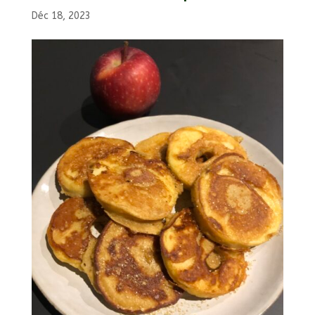
Déc 18, 2023