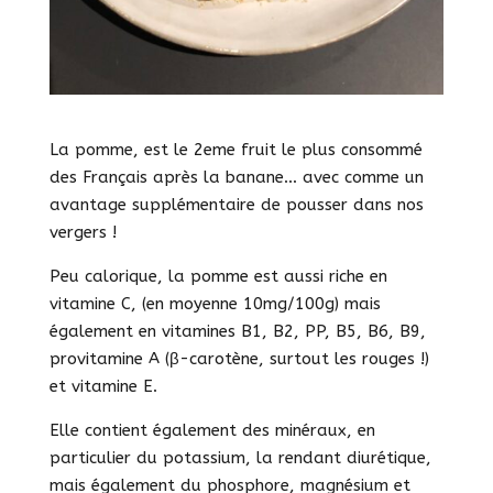
La pomme, est le 2eme fruit le plus consommé
des Français après la banane… avec comme un
avantage supplémentaire de pousser dans nos
vergers !
Peu calorique, la pomme est aussi riche en
vitamine C, (en moyenne 10mg/100g) mais
également en vitamines B1, B2, PP, B5, B6, B9,
provitamine A (β-carotène, surtout les rouges !)
et vitamine E.
Elle contient également des minéraux, en
particulier du potassium, la rendant diurétique,
mais également du phosphore, magnésium et