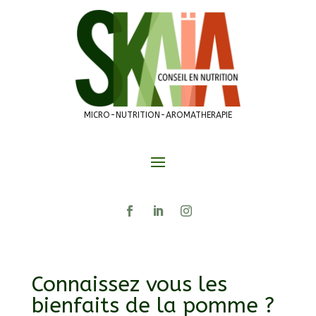
MICRO-NUTRITION-AROMATHERAPIE
Connaissez vous les
bienfaits de la pomme ?